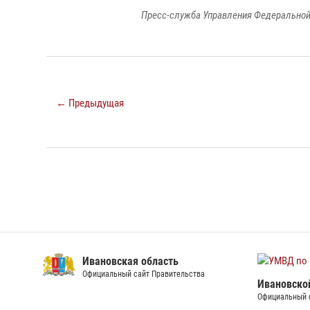
Пресс-служба Управления Федеральной
← Предыдущая
Ивановская область
Официальный сайт Правительства
Ивановско
Официальный 