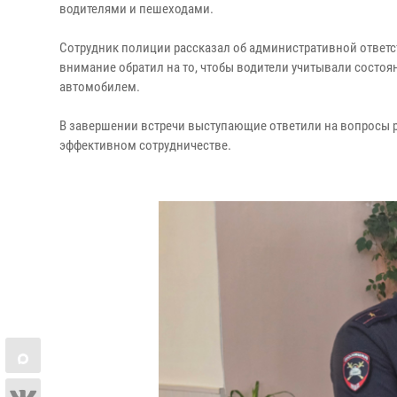
водителями и пешеходами.
Сотрудник полиции рассказал об административной ответ
внимание обратил на то, чтобы водители учитывали состо
автомобилем.
В завершении встречи выступающие ответили на вопросы 
эффективном сотрудничестве.