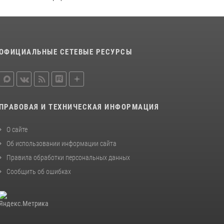
ОФИЦИАЛЬНЫЕ СЕТЕВЫЕ РЕСУРСЫ
ПРАВОВАЯ И ТЕХНИЧЕСКАЯ ИНФОРМАЦИЯ
О сайте
Об использовании информации сайта
Правила обработки персональных данных
Сообщить об ошибках