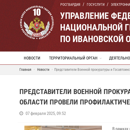
РОСГВАРДИЯ
ГОСУСЛУГИ
ЭЛЕКТРОНН
УПРАВЛЕНИЕ ФЕД
НАЦИОНАЛЬНОЙ Г
ПО ИВАНОВСКОЙ 
НОВОСТИ
ТЕРРИТОРИАЛЬНЫЙ ОРГАН
ДЕЯТЕЛЬНО
Главная
Новости
Представители Военной прокуратуры и Госавтоин
ПРЕДСТАВИТЕЛИ ВОЕННОЙ ПРОКУР
ОБЛАСТИ ПРОВЕЛИ ПРОФИЛАКТИЧЕ
07 февраля 2025, 09:52
В рамках