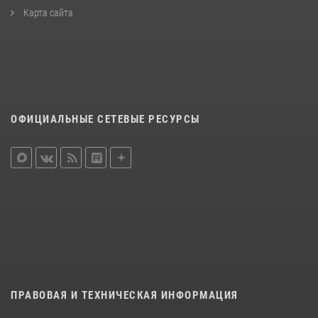
Карта сайта
ОФИЦИАЛЬНЫЕ СЕТЕВЫЕ РЕСУРСЫ
ПРАВОВАЯ И ТЕХНИЧЕСКАЯ ИНФОРМАЦИЯ