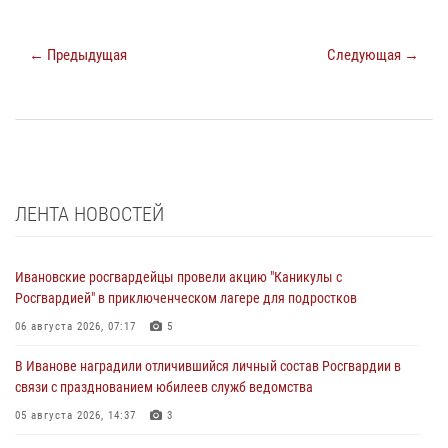
← Предыдущая
Следующая →
ЛЕНТА НОВОСТЕЙ
Ивановские росгвардейцы провели акцию "Каникулы с
Росгвардией" в приключенческом лагере для подростков
06 августа 2026, 07:17
5
В Иванове наградили отличившийся личный состав Росгвардии в
связи с празднованием юбилеев служб ведомства
05 августа 2026, 14:37
3