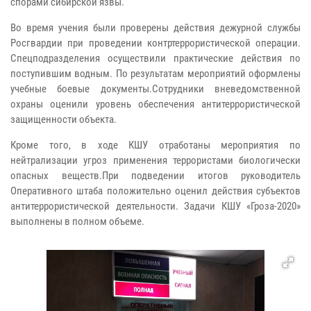
спорами сибирской язвы.
Во время учения были проверены действия дежурной службы
Росгвардии при проведении контртеррористической операции.
Спецподразделения осуществили практические действия по
поступившим водным. По результатам мероприятий оформлены
учебные боевые документы.Сотрудники вневедомственной
охраны оценили уровень обеспечения антитеррористической
защищенности объекта.
Кроме того, в ходе КШУ отработаны мероприятия по
нейтрализации угроз применения террористами биологически
опасных веществ.При подведении итогов руководитель
Оперативного штаба положительно оценил действия субъектов
антитеррористической деятельности. Задачи КШУ «Гроза-2020»
выполнены в полном объеме.