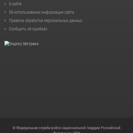
О сайте
Об использовании информации сайта
Правила обработки персональных данных
Сообщить об ошибках
© Федеральная служба войск национальной гвардии Российской