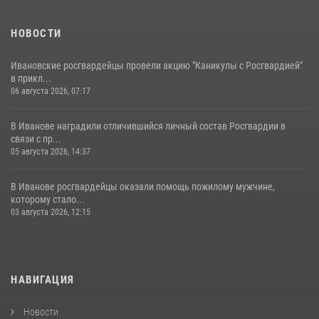
НОВОСТИ
Ивановские росгвардейцы провели акцию "Каникулы с Росгвардией"
в прикл...
06 августа 2026, 07:17
В Иванове наградили отличившийся личный состав Росгвардии в
связи с пр...
05 августа 2026, 14:37
В Иванове росгвардейцы оказали помощь пожилому мужчине,
которому стало...
03 августа 2026, 12:15
НАВИГАЦИЯ
Новости