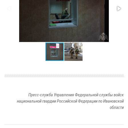
Пресс-служба Управления Федеральной службы войск
национальной гвардии Российской Федерации по Ивановской
области