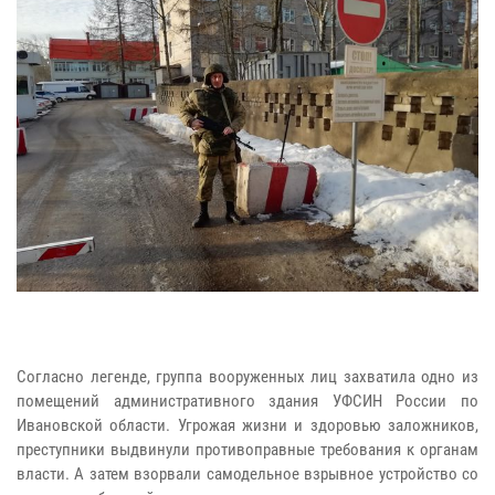
Согласно легенде, группа вооруженных лиц захватила одно из
помещений административного здания УФСИН России по
Ивановской области. Угрожая жизни и здоровью заложников,
преступники выдвинули противоправные требования к органам
власти. А затем взорвали самодельное взрывное устройство со