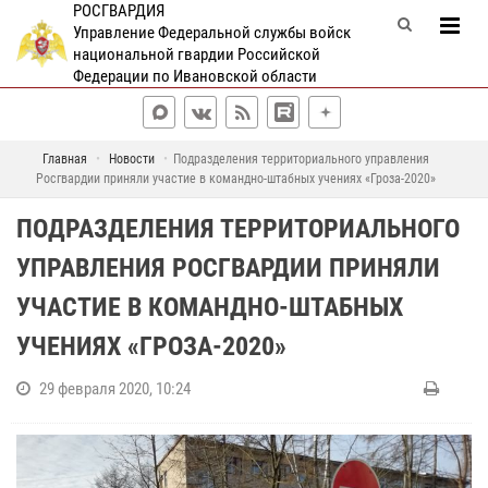
РОСГВАРДИЯ
Управление Федеральной службы войск
национальной гвардии Российской
Федерации по Ивановской области
Главная
Новости
Подразделения территориального управления
Росгвардии приняли участие в командно-штабных учениях «Гроза-2020»
ПОДРАЗДЕЛЕНИЯ ТЕРРИТОРИАЛЬНОГО
УПРАВЛЕНИЯ РОСГВАРДИИ ПРИНЯЛИ
УЧАСТИЕ В КОМАНДНО-ШТАБНЫХ
УЧЕНИЯХ «ГРОЗА-2020»
29 февраля 2020, 10:24