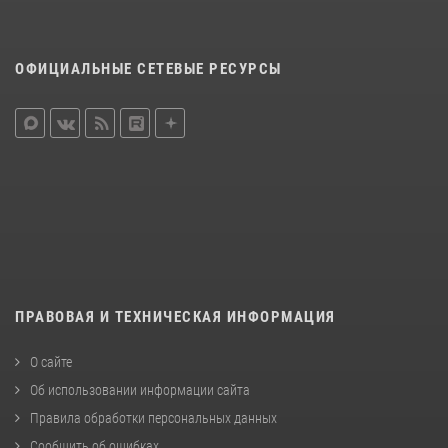
ОФИЦИАЛЬНЫЕ СЕТЕВЫЕ РЕСУРСЫ
ПРАВОВАЯ И ТЕХНИЧЕСКАЯ ИНФОРМАЦИЯ
О сайте
Об использовании информации сайта
Правила обработки персональных данных
Сообщить об ошибках