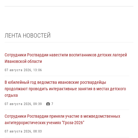
ЛЕНТА НОВОСТЕЙ
Сотрудники Росгвардии навестили воспитанников детских лагерей
Ивановской области
07 августа 2026, 13:06
В юбилейный год ведомства ивановские росгвардейцы
продолжают проводить интерактивные занятия в местах детского
отдыха
07 августа 2026, 09:39
7
Сотрудники Росгвардии приняли участие в межведомственных
антитеррористических учениях "Гроза-2026"
07 августа 2026, 08:03