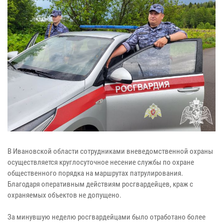
В Ивановской области сотрудниками вневедомственной охраны
осуществляется круглосуточное несение службы по охране
общественного порядка на маршрутах патрулирования.
Благодаря оперативным действиям росгвардейцев, краж c
охраняемых объектов не допущено.
За минувшую неделю росгвардейцами было отработано более