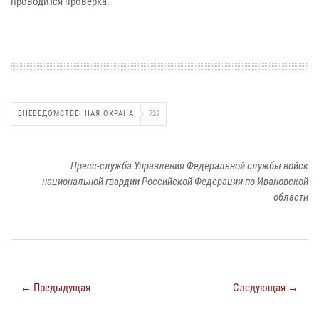
проводится проверка.
ВНЕВЕДОМСТВЕННАЯ ОХРАНА
729
Пресс-служба Управления Федеральной службы войск
национальной гвардии Российской Федерации по Ивановской
области
← Предыдущая
Следующая →