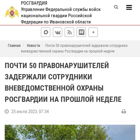
РОСГВАРДИЯ
Управление Федеральной службы войск
национальной гвардии Российской
Федерации по Ивановской области
Главная
Новости
Почти 50 правонарушителей задержали сотрудники
вневедомственной охраны Росгвардии на прошлой неделе
ПОЧТИ 50 ПРАВОНАРУШИТЕЛЕЙ
ЗАДЕРЖАЛИ СОТРУДНИКИ
ВНЕВЕДОМСТВЕННОЙ ОХРАНЫ
РОСГВАРДИИ НА ПРОШЛОЙ НЕДЕЛЕ
25 июля 2023, 07:34