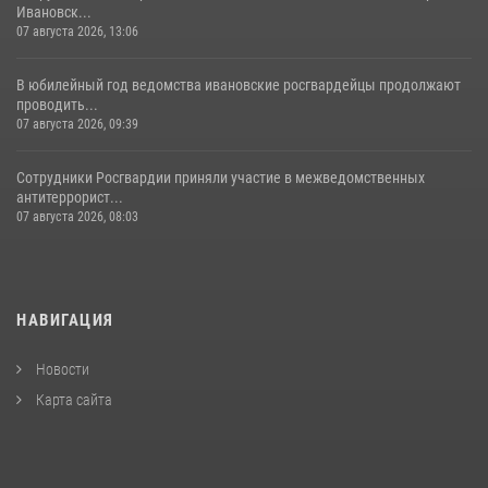
Ивановск...
07 августа 2026, 13:06
В юбилейный год ведомства ивановские росгвардейцы продолжают
проводить...
07 августа 2026, 09:39
Сотрудники Росгвардии приняли участие в межведомственных
антитеррорист...
07 августа 2026, 08:03
НАВИГАЦИЯ
Новости
Карта сайта