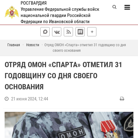
РОСГВАРДИЯ
Управление Федеральной службы войск
национальной гвардии Российской
Федерации по Ивановской области
Главная
Новости
Отряд ОМОН «Спарта» отметил 31 годовщину со дня
своего основания
ОТРЯД ОМОН «СПАРТА» ОТМЕТИЛ 31
ГОДОВЩИНУ СО ДНЯ СВОЕГО
ОСНОВАНИЯ
21 июня 2024, 12:44