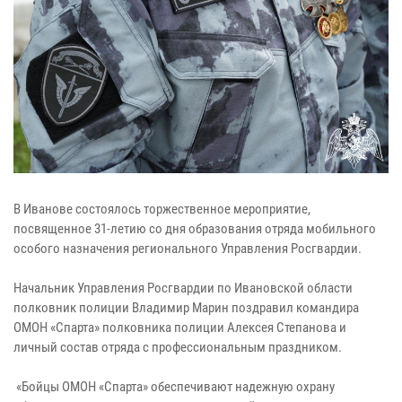
В Иванове состоялось торжественное мероприятие,
посвященное 31-летию со дня образования отряда мобильного
особого назначения регионального Управления Росгвардии.
Начальник Управления Росгвардии по Ивановской области
полковник полиции Владимир Марин поздравил командира
ОМОН «Спарта» полковника полиции Алексея Степанова и
личный состав отряда с профессиональным праздником.
«Бойцы ОМОН «Спарта» обеспечивают надежную охрану