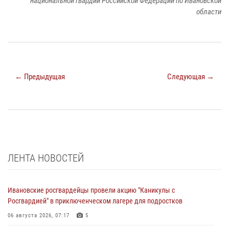
национальной гвардии Российской Федерации по Ивановской
области
← Предыдущая
Следующая →
ЛЕНТА НОВОСТЕЙ
Ивановские росгвардейцы провели акцию "Каникулы с
Росгвардией" в приключенческом лагере для подростков
06 августа 2026, 07:17
5