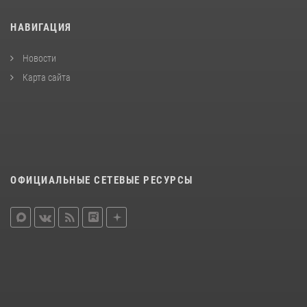
НАВИГАЦИЯ
Новости
Карта сайта
ОФИЦИАЛЬНЫЕ СЕТЕВЫЕ РЕСУРСЫ