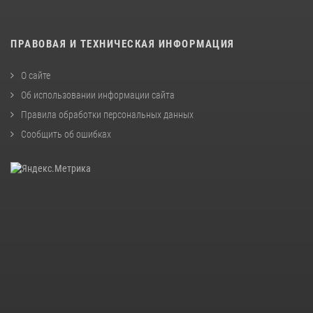
ПРАВОВАЯ И ТЕХНИЧЕСКАЯ ИНФОРМАЦИЯ
О сайте
Об использовании информации сайта
Правила обработки персональных данных
Сообщить об ошибках