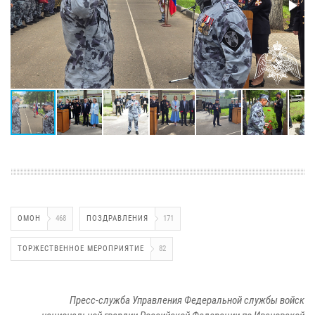
ОМОН
468
ПОЗДРАВЛЕНИЯ
171
ТОРЖЕСТВЕННОЕ МЕРОПРИЯТИЕ
82
Пресс-служба Управления Федеральной службы войск