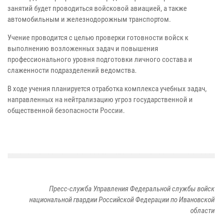
занятий будет проводиться войсковой авиацией, а также
автомобильным и железнодорожным транспортом.
Учение проводится с целью проверки готовности войск к
выполнению возложенных задач и повышения
профессионального уровня подготовки личного состава и
слаженности подразделений ведомства.
В ходе учения планируется отработка комплекса учебных задач,
направленных на нейтрализацию угроз государственной и
общественной безопасности России.
Пресс-служба Управления Федеральной службы войск
национальной гвардии Российской Федерации по Ивановской
области