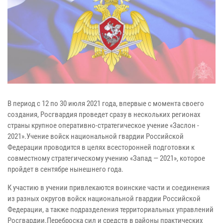
В период с 12 по 30 июля 2021 года, впервые с момента своего
создания, Росгвардия проведет сразу в нескольких регионах
страны крупное оперативно-стратегическое учение «Заслон -
2021».Учение войск национальной гвардии Российской
Федерации проводится в целях всесторонней подготовки к
совместному стратегическому учению «Запад — 2021», которое
пройдет в сентябре нынешнего года.
К участию в учении привлекаются воинские части и соединения
из разных округов войск национальной гвардии Российской
Федерации, а также подразделения территориальных управлений
Росгвардии.Переброска сил и средств в районы практических