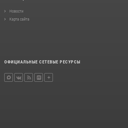
Новости
Карта сайта
ОФИЦИАЛЬНЫЕ СЕТЕВЫЕ РЕСУРСЫ