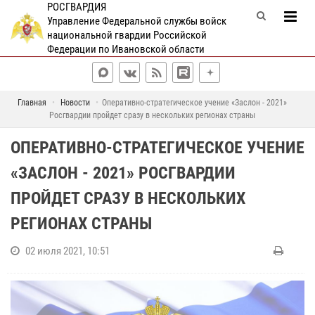
РОСГВАРДИЯ
Управление Федеральной службы войск
национальной гвардии Российской
Федерации по Ивановской области
Главная
Новости
Оперативно-стратегическое учение «Заслон - 2021»
Росгвардии пройдет сразу в нескольких регионах страны
ОПЕРАТИВНО-СТРАТЕГИЧЕСКОЕ УЧЕНИЕ
«ЗАСЛОН - 2021» РОСГВАРДИИ
ПРОЙДЕТ СРАЗУ В НЕСКОЛЬКИХ
РЕГИОНАХ СТРАНЫ
02 июля 2021, 10:51