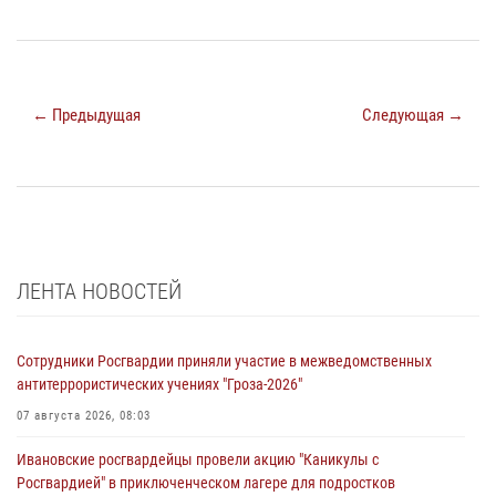
← Предыдущая
Следующая →
ЛЕНТА НОВОСТЕЙ
Сотрудники Росгвардии приняли участие в межведомственных
антитеррористических учениях "Гроза-2026"
07 августа 2026, 08:03
Ивановские росгвардейцы провели акцию "Каникулы с
Росгвардией" в приключенческом лагере для подростков