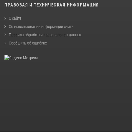
ПРАВОВАЯ И ТЕХНИЧЕСКАЯ ИНФОРМАЦИЯ
О сайте
Об использовании информации сайта
Правила обработки персональных данных
Сообщить об ошибках