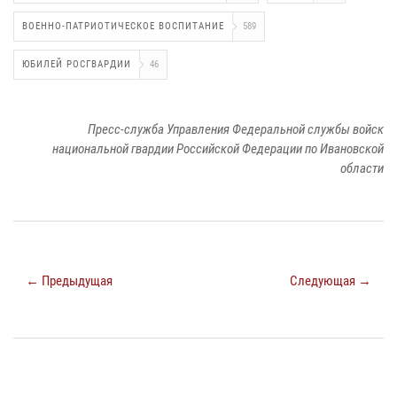
ВОЕННО-ПАТРИОТИЧЕСКОЕ ВОСПИТАНИЕ
589
ЮБИЛЕЙ РОСГВАРДИИ
46
Пресс-служба Управления Федеральной службы войск
национальной гвардии Российской Федерации по Ивановской
области
← Предыдущая
Следующая →