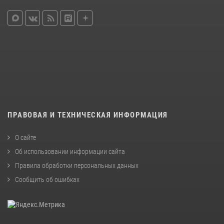
ПРАВОВАЯ И ТЕХНИЧЕСКАЯ ИНФОРМАЦИЯ
О сайте
Об использовании информации сайта
Правила обработки персональных данных
Сообщить об ошибках