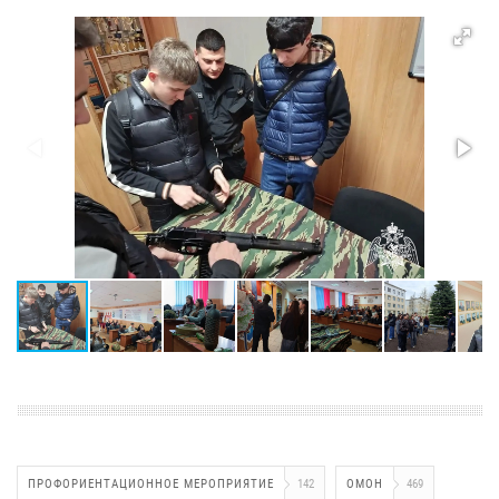
ПРОФОРИЕНТАЦИОННОЕ МЕРОПРИЯТИЕ
142
ОМОН
469