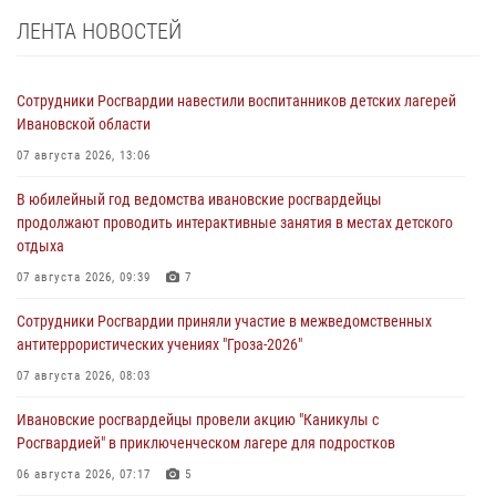
ЛЕНТА НОВОСТЕЙ
Сотрудники Росгвардии навестили воспитанников детских лагерей
Ивановской области
07 августа 2026, 13:06
В юбилейный год ведомства ивановские росгвардейцы
продолжают проводить интерактивные занятия в местах детского
отдыха
07 августа 2026, 09:39
7
Сотрудники Росгвардии приняли участие в межведомственных
антитеррористических учениях "Гроза-2026"
07 августа 2026, 08:03
Ивановские росгвардейцы провели акцию "Каникулы с
Росгвардией" в приключенческом лагере для подростков
06 августа 2026, 07:17
5