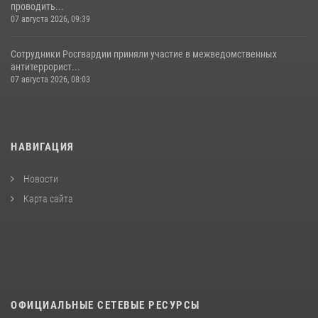
проводить...
07 августа 2026, 09:39
Сотрудники Росгвардии приняли участие в межведомственных
антитеррорист...
07 августа 2026, 08:03
НАВИГАЦИЯ
Новости
Карта сайта
ОФИЦИАЛЬНЫЕ СЕТЕВЫЕ РЕСУРСЫ