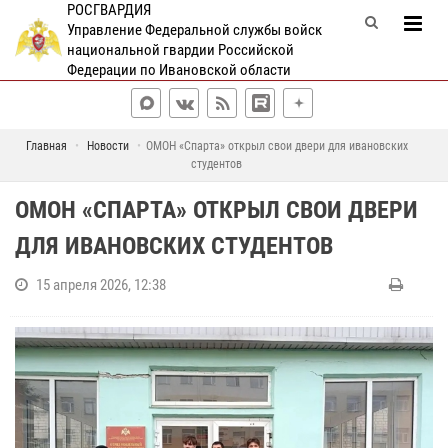
РОСГВАРДИЯ
Управление Федеральной службы войск
национальной гвардии Российской
Федерации по Ивановской области
Главная
Новости
ОМОН «Спарта» открыл свои двери для ивановских
студентов
ОМОН «СПАРТА» ОТКРЫЛ СВОИ ДВЕРИ
ДЛЯ ИВАНОВСКИХ СТУДЕНТОВ
15 апреля 2026, 12:38