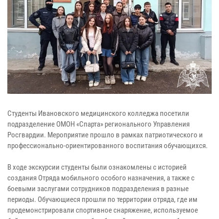
Студенты Ивановского медицинского колледжа посетили
подразделение ОМОН «Спарта» регионального Управления
Росгвардии. Мероприятие прошло в рамках патриотического и
профессионально-ориентированного воспитания обучающихся.
В ходе экскурсии студенты были ознакомлены с историей
создания Отряда мобильного особого назначения, а также с
боевыми заслугами сотрудников подразделения в разные
периоды. Обучающиеся прошли по территории отряда, где им
продемонстрировали спортивное снаряжение, используемое