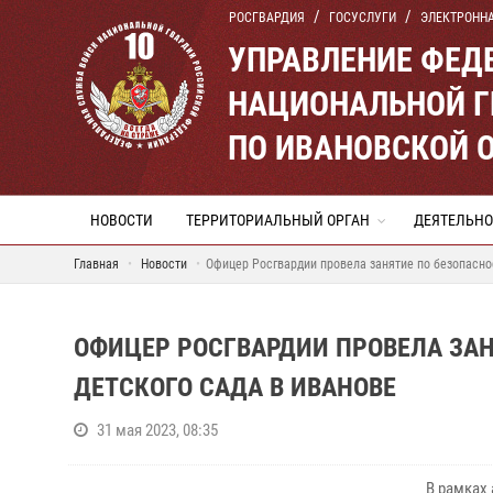
РОСГВАРДИЯ
ГОСУСЛУГИ
ЭЛЕКТРОНН
УПРАВЛЕНИЕ ФЕД
НАЦИОНАЛЬНОЙ Г
ПО ИВАНОВСКОЙ 
НОВОСТИ
ТЕРРИТОРИАЛЬНЫЙ ОРГАН
ДЕЯТЕЛЬНО
Главная
Новости
Офицер Росгвардии провела занятие по безопасно
ОФИЦЕР РОСГВАРДИИ ПРОВЕЛА ЗА
ДЕТСКОГО САДА В ИВАНОВЕ
31 мая 2023, 08:35
В рамках