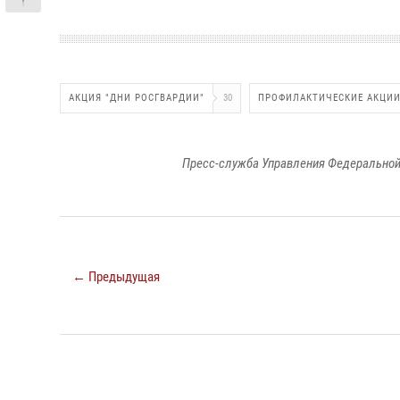
АКЦИЯ "ДНИ РОСГВАРДИИ"
30
ПРОФИЛАКТИЧЕСКИЕ АКЦИ
Пресс-служба Управления Федеральной
← Предыдущая