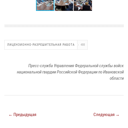
ЛИЦЕНЗИОННО-РАЗРЕШИТЕЛЬНАЯ РАБОТА
488
Пресс-служба Управления Федеральной службы войск
национальной гвардии Российской Федерации по Ивановской
области
← Предыдущая
Следующая →