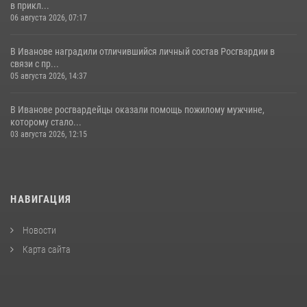
в прикл...
06 августа 2026, 07:17
В Иванове наградили отличившийся личный состав Росгвардии в
связи с пр...
05 августа 2026, 14:37
В Иванове росгвардейцы оказали помощь пожилому мужчине,
которому стало...
03 августа 2026, 12:15
НАВИГАЦИЯ
Новости
Карта сайта