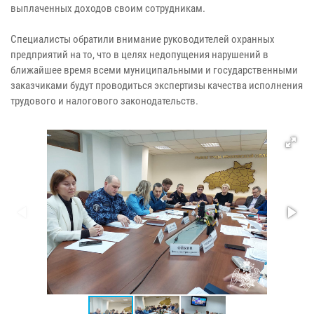
выплаченных доходов своим сотрудникам.
Специалисты обратили внимание руководителей охранных
предприятий на то, что в целях недопущения нарушений в
ближайшее время всеми муниципальными и государственными
заказчиками будут проводиться экспертизы качества исполнения
трудового и налогового законодательств.