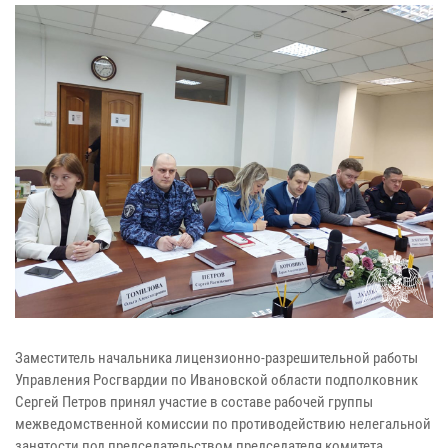
Заместитель начальника лицензионно-разрешительной работы
Управления Росгвардии по Ивановской области подполковник
Сергей Петров принял участие в составе рабочей группы
межведомственной комиссии по противодействию нелегальной
занятости под председательством председателя комитета