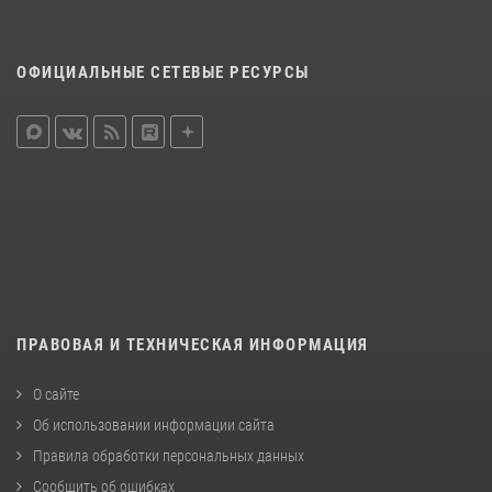
ОФИЦИАЛЬНЫЕ СЕТЕВЫЕ РЕСУРСЫ
ПРАВОВАЯ И ТЕХНИЧЕСКАЯ ИНФОРМАЦИЯ
О сайте
Об использовании информации сайта
Правила обработки персональных данных
Сообщить об ошибках