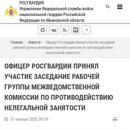
РОСГВАРДИЯ
Управление Федеральной службы войск
национальной гвардии Российской
Федерации по Ивановской области
Главная
Новости
Офицер Росгвардии принял участие заседание
рабочей группы межведомственной комиссии по противодействию
нелегальной занятости
ОФИЦЕР РОСГВАРДИИ ПРИНЯЛ
УЧАСТИЕ ЗАСЕДАНИЕ РАБОЧЕЙ
ГРУППЫ МЕЖВЕДОМСТВЕННОЙ
КОМИССИИ ПО ПРОТИВОДЕЙСТВИЮ
НЕЛЕГАЛЬНОЙ ЗАНЯТОСТИ
31 января 2025, 09:29