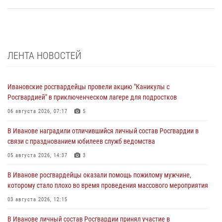
ЛЕНТА НОВОСТЕЙ
Ивановские росгвардейцы провели акцию "Каникулы с
Росгвардией" в приключенческом лагере для подростков
06 августа 2026, 07:17
5
В Иванове наградили отличившийся личный состав Росгвардии в
связи с празднованием юбилеев служб ведомства
05 августа 2026, 14:37
3
В Иванове росгвардейцы оказали помощь пожилому мужчине,
которому стало плохо во время проведения массового мероприятия
03 августа 2026, 12:15
В Иванове личный состав Росгвардии принял участие в