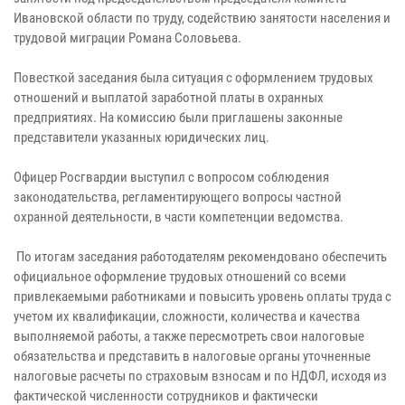
Ивановской области по труду, содействию занятости населения и
трудовой миграции Романа Соловьева.
Повесткой заседания была ситуация с оформлением трудовых
отношений и выплатой заработной платы в охранных
предприятиях. На комиссию были приглашены законные
представители указанных юридических лиц.
Офицер Росгвардии выступил с вопросом соблюдения
законодательства, регламентирующего вопросы частной
охранной деятельности, в части компетенции ведомства.
По итогам заседания работодателям рекомендовано обеспечить
официальное оформление трудовых отношений со всеми
привлекаемыми работниками и повысить уровень оплаты труда с
учетом их квалификации, сложности, количества и качества
выполняемой работы, а также пересмотреть свои налоговые
обязательства и представить в налоговые органы уточненные
налоговые расчеты по страховым взносам и по НДФЛ, исходя из
фактической численности сотрудников и фактически