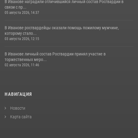
В Иванове наградили отличившийся личный состав Росгвардии в
связи с пр...
05 августа 2026, 14:37
В Иванове росгвардейцы оказали помощь пожилому мужчине,
которому стало...
03 августа 2026, 12:15
В Иванове личный состав Росгвардии принял участие в
торжественных меро...
02 августа 2026, 11:46
НАВИГАЦИЯ
Новости
Карта сайта