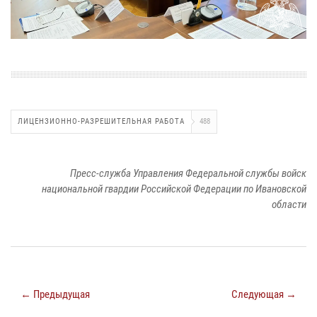
ЛИЦЕНЗИОННО-РАЗРЕШИТЕЛЬНАЯ РАБОТА
488
Пресс-служба Управления Федеральной службы войск
национальной гвардии Российской Федерации по Ивановской
области
← Предыдущая
Следующая →