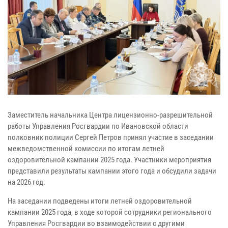
Заместитель начальника Центра лицензионно-разрешительной
работы Управления Росгвардии по Ивановской области
полковник полиции Сергей Петров принял участие в заседании
межведомственной комиссии по итогам летней
оздоровительной кампании 2025 года. Участники мероприятия
представили результаты кампании этого года и обсудили задачи
на 2026 год.
На заседании подведены итоги летней оздоровительной
кампании 2025 года, в ходе которой сотрудники регионального
Управления Росгвардии во взаимодействии с другими