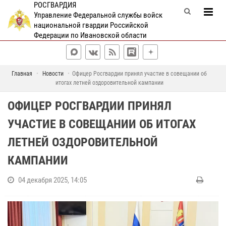
РОСГВАРДИЯ
Управление Федеральной службы войск
национальной гвардии Российской
Федерации по Ивановской области
Главная
Новости
Офицер Росгвардии принял участие в совещании об
итогах летней оздоровительной кампании
ОФИЦЕР РОСГВАРДИИ ПРИНЯЛ
УЧАСТИЕ В СОВЕЩАНИИ ОБ ИТОГАХ
ЛЕТНЕЙ ОЗДОРОВИТЕЛЬНОЙ
КАМПАНИИ
04 декабря 2025, 14:05