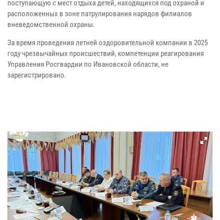
поступающую с мест отдыха детей, находящихся под охраной и
расположенных в зоне патрулирования нарядов филиалов
вневедомственной охраны.
За время проведения летней оздоровительной компании в 2025
году чрезвычайных происшествий, компетенции реагирования
Управления Росгвардии по Ивановской области, не
зарегистрировано.