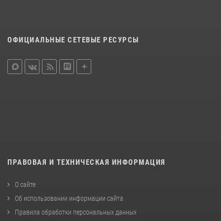
ОФИЦИАЛЬНЫЕ СЕТЕВЫЕ РЕСУРСЫ
ПРАВОВАЯ И ТЕХНИЧЕСКАЯ ИНФОРМАЦИЯ
О сайте
Об использовании информации сайта
Правила обработки персональных данных