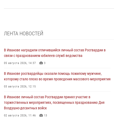
ЛЕНТА НОВОСТЕЙ
В Иванове наградили отличившийся личный состав Росгвардии в
связи с празднованием юбилеев служб ведомства
05 августа 2026, 14:37
3
В Иванове росгвардейцы оказали помощь пожилому мужчине,
которому стало плохо во время проведения массового мероприятия
03 августа 2026, 12:15
В Иванове личный состав Росгвардии принял участие в
торжественных мероприятиях, посвященных празднованию Дня
Воздушно-десантных войск
02 августа 2026, 11:46
13