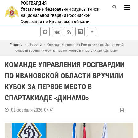
РОСГВАРДИЯ
Управление Федеральной службы войск
национальной гвардии Российской
Федерации по Ивановской области
Главная
Новости
Команде Управления Росгвардии по Ивановской
области вручили кубок за первое место в спартакиаде «Динамо»
КОМАНДЕ УПРАВЛЕНИЯ РОСГВАРДИИ
ПО ИВАНОВСКОЙ ОБЛАСТИ ВРУЧИЛИ
КУБОК ЗА ПЕРВОЕ МЕСТО В
СПАРТАКИАДЕ «ДИНАМО»
02 февраля 2026, 07:41