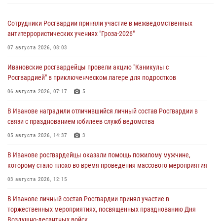
Сотрудники Росгвардии приняли участие в межведомственных
антитеррористических учениях "Гроза-2026"
07 августа 2026, 08:03
Ивановские росгвардейцы провели акцию "Каникулы с
Росгвардией" в приключенческом лагере для подростков
06 августа 2026, 07:17
5
В Иванове наградили отличившийся личный состав Росгвардии в
связи с празднованием юбилеев служб ведомства
05 августа 2026, 14:37
3
В Иванове росгвардейцы оказали помощь пожилому мужчине,
которому стало плохо во время проведения массового мероприятия
03 августа 2026, 12:15
В Иванове личный состав Росгвардии принял участие в
торжественных мероприятиях, посвященных празднованию Дня
Воздушно-десантных войск