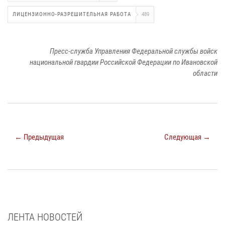
ЛИЦЕНЗИОННО-РАЗРЕШИТЕЛЬНАЯ РАБОТА
489
Пресс-служба Управления Федеральной службы войск
национальной гвардии Российской Федерации по Ивановской
области
← Предыдущая
Следующая →
ЛЕНТА НОВОСТЕЙ