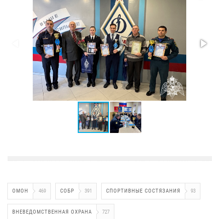
ОМОН
469
СОБР
391
СПОРТИВНЫЕ СОСТЯЗАНИЯ
93
ВНЕВЕДОМСТВЕННАЯ ОХРАНА
727