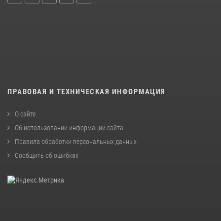
ПРАВОВАЯ И ТЕХНИЧЕСКАЯ ИНФОРМАЦИЯ
О сайте
Об использовании информации сайта
Правила обработки персональных данных
Сообщить об ошибках