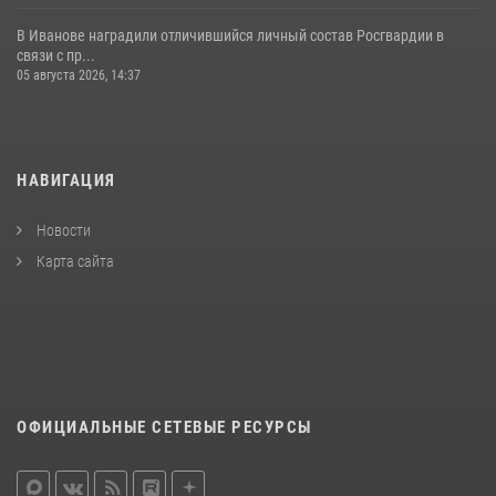
В Иванове наградили отличившийся личный состав Росгвардии в
связи с пр...
05 августа 2026, 14:37
НАВИГАЦИЯ
Новости
Карта сайта
ОФИЦИАЛЬНЫЕ СЕТЕВЫЕ РЕСУРСЫ