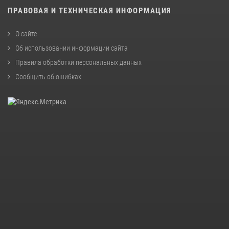
ПРАВОВАЯ И ТЕХНИЧЕСКАЯ ИНФОРМАЦИЯ
О сайте
Об использовании информации сайта
Правила обработки персональных данных
Сообщить об ошибках