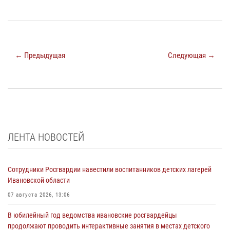
← Предыдущая
Следующая →
ЛЕНТА НОВОСТЕЙ
Сотрудники Росгвардии навестили воспитанников детских лагерей
Ивановской области
07 августа 2026, 13:06
В юбилейный год ведомства ивановские росгвардейцы
продолжают проводить интерактивные занятия в местах детского