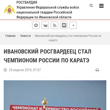
РОСГВАРДИЯ
Управление Федеральной службы войск
национальной гвардии Российской
Федерации по Ивановской области
Главная
Новости
Ивановский росгвардеец стал чемпионом России по
каратэ
ИВАНОВСКИЙ РОСГВАРДЕЕЦ СТАЛ
ЧЕМПИОНОМ РОССИИ ПО КАРАТЭ
24 апреля 2019, 07:07