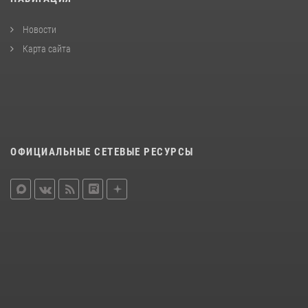
Новости
Карта сайта
ОФИЦИАЛЬНЫЕ СЕТЕВЫЕ РЕСУРСЫ