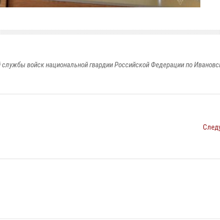
 службы войск национальной гвардии Российской Федерации по Ивановс
След