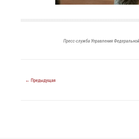
Пресс-служба Управления Федеральной
← Предыдущая