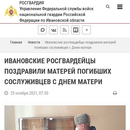
РОСГВАРДИЯ
Управление Федеральной службы войск
национальной гвардии Российской
Федерации по Ивановской области
Главная
Новости
Ивановские росгвардейцы поздравили матерей
погибших сослуживцев с Днем матери
ИВАНОВСКИЕ РОСГВАРДЕЙЦЫ
ПОЗДРАВИЛИ МАТЕРЕЙ ПОГИБШИХ
СОСЛУЖИВЦЕВ С ДНЕМ МАТЕРИ
25 ноября 2021, 07:50