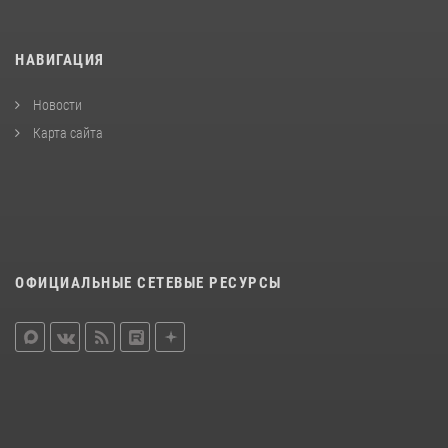
НАВИГАЦИЯ
Новости
Карта сайта
ОФИЦИАЛЬНЫЕ СЕТЕВЫЕ РЕСУРСЫ