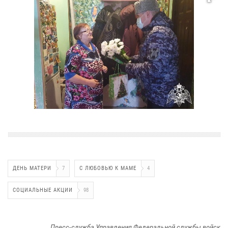
ДЕНЬ МАТЕРИ
7
С ЛЮБОВЬЮ К МАМЕ
4
СОЦИАЛЬНЫЕ АКЦИИ
98
Пресс-служба Управления Федеральной службы войск