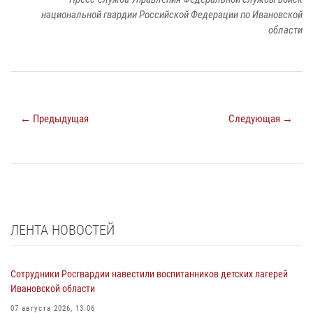
национальной гвардии Российской Федерации по Ивановской
области
← Предыдущая
Следующая →
ЛЕНТА НОВОСТЕЙ
Сотрудники Росгвардии навестили воспитанников детских лагерей
Ивановской области
07 августа 2026, 13:06