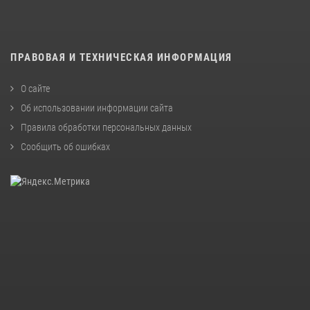
ПРАВОВАЯ И ТЕХНИЧЕСКАЯ ИНФОРМАЦИЯ
О сайте
Об использовании информации сайта
Правила обработки персональных данных
Сообщить об ошибках