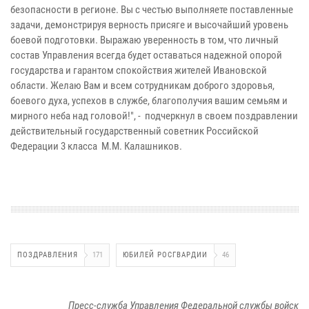
безопасности в регионе. Вы с честью выполняете поставленные
задачи, демонстрируя верность присяге и высочайший уровень
боевой подготовки. Выражаю уверенность в том, что личный
состав Управления всегда будет оставаться надежной опорой
государства и гарантом спокойствия жителей Ивановской
области. Желаю Вам и всем сотрудникам доброго здоровья,
боевого духа, успехов в службе, благополучия вашим семьям и
мирного неба над головой!", - подчеркнул в своем поздравлении
действительный государственный советник Российской
Федерации 3 класса М.М. Калашников.
ПОЗДРАВЛЕНИЯ
171
ЮБИЛЕЙ РОСГВАРДИИ
46
Пресс-служба Управления Федеральной службы войск