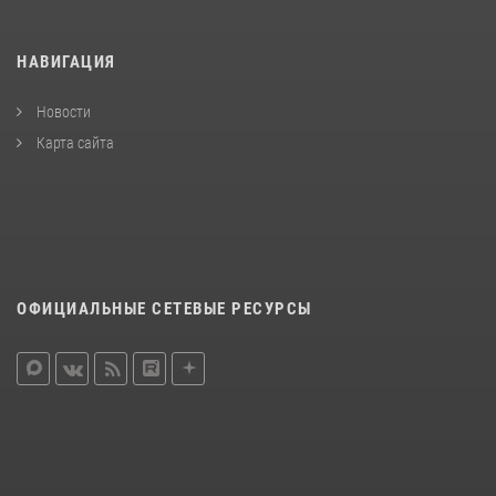
НАВИГАЦИЯ
Новости
Карта сайта
ОФИЦИАЛЬНЫЕ СЕТЕВЫЕ РЕСУРСЫ