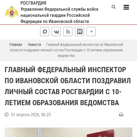
РОСГВАРДИЯ
Управление Федеральной службы войск
национальной гвардии Российской
Федерации по Ивановской области
Главная
Новости
Главный федеральный инспектор по Ивановской
области поздравил личный состав Росгвардии с 10-летием образования
ведомства
ГЛАВНЫЙ ФЕДЕРАЛЬНЫЙ ИНСПЕКТОР
ПО ИВАНОВСКОЙ ОБЛАСТИ ПОЗДРАВИЛ
ЛИЧНЫЙ СОСТАВ РОСГВАРДИИ С 10-
ЛЕТИЕМ ОБРАЗОВАНИЯ ВЕДОМСТВА
01 апреля 2026, 06:25