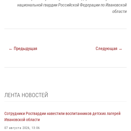
национальной гвардии Российской Федерации по Ивановской
области
← Предыдущая
Следующая →
ЛЕНТА НОВОСТЕЙ
Сотрудники Росгвардии навестили воспитанников детских лагерей
Ивановской области
07 августа 2026, 13:06