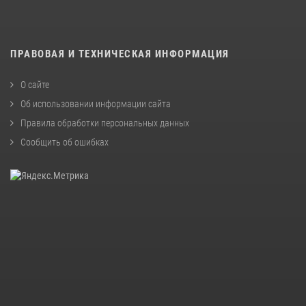
ПРАВОВАЯ И ТЕХНИЧЕСКАЯ ИНФОРМАЦИЯ
О сайте
Об использовании информации сайта
Правила обработки персональных данных
Сообщить об ошибках