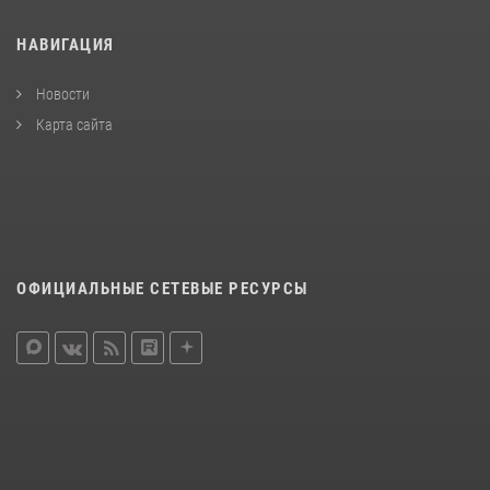
НАВИГАЦИЯ
Новости
Карта сайта
ОФИЦИАЛЬНЫЕ СЕТЕВЫЕ РЕСУРСЫ