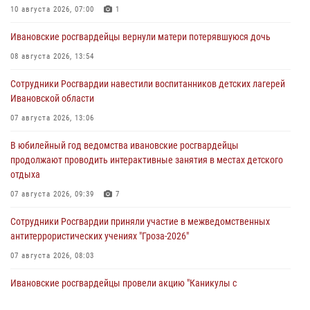
10 августа 2026, 07:00
1
Ивановские росгвардейцы вернули матери потерявшуюся дочь
08 августа 2026, 13:54
Сотрудники Росгвардии навестили воспитанников детских лагерей
Ивановской области
07 августа 2026, 13:06
В юбилейный год ведомства ивановские росгвардейцы
продолжают проводить интерактивные занятия в местах детского
отдыха
07 августа 2026, 09:39
7
Сотрудники Росгвардии приняли участие в межведомственных
антитеррористических учениях "Гроза-2026"
07 августа 2026, 08:03
Ивановские росгвардейцы провели акцию "Каникулы с
Росгвардией" в приключенческом лагере для подростков