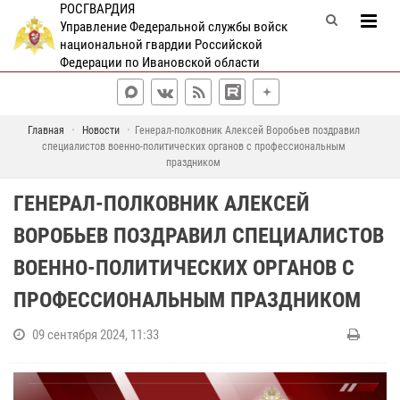
РОСГВАРДИЯ
Управление Федеральной службы войск
национальной гвардии Российской
Федерации по Ивановской области
Главная
Новости
Генерал-полковник Алексей Воробьев поздравил
специалистов военно-политических органов с профессиональным
праздником
ГЕНЕРАЛ-ПОЛКОВНИК АЛЕКСЕЙ
ВОРОБЬЕВ ПОЗДРАВИЛ СПЕЦИАЛИСТОВ
ВОЕННО-ПОЛИТИЧЕСКИХ ОРГАНОВ С
ПРОФЕССИОНАЛЬНЫМ ПРАЗДНИКОМ
09 сентября 2024, 11:33