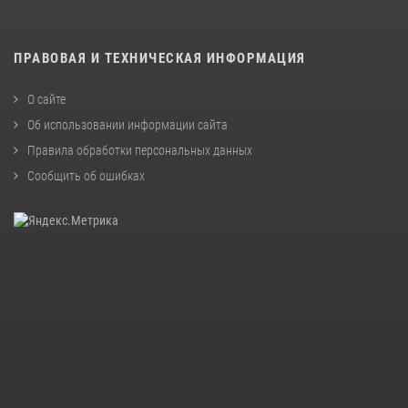
ПРАВОВАЯ И ТЕХНИЧЕСКАЯ ИНФОРМАЦИЯ
О сайте
Об использовании информации сайта
Правила обработки персональных данных
Сообщить об ошибках