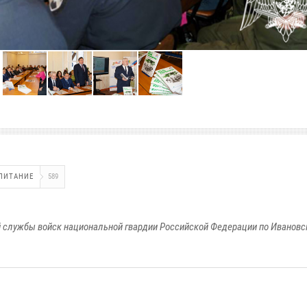
ПИТАНИЕ
589
 службы войск национальной гвардии Российской Федерации по Ивановс