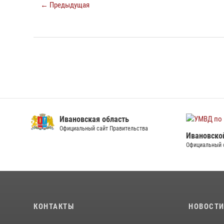
← Предыдущая
Ивановская область
Официальный сайт Правительства
Ивановско
Официальный 
КОНТАКТЫ
НОВОСТ