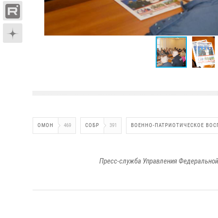
ОМОН
469
СОБР
391
ВОЕННО-ПАТРИОТИЧЕСКОЕ ВОС
Пресс-служба Управления Федеральной