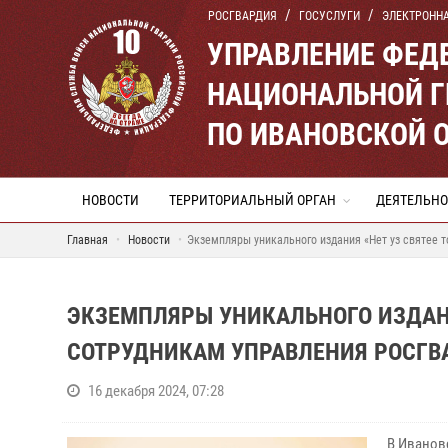
РОСГВАРДИЯ
ГОСУСЛУГИ
ЭЛЕКТРОНН
УПРАВЛЕНИЕ ФЕД
НАЦИОНАЛЬНОЙ Г
ПО ИВАНОВСКОЙ 
НОВОСТИ
ТЕРРИТОРИАЛЬНЫЙ ОРГАН
ДЕЯТЕЛЬНО
Главная
Новости
Экземпляры уникального издания «Нет уз святее 
ЭКЗЕМПЛЯРЫ УНИКАЛЬНОГО ИЗДАНИ
СОТРУДНИКАМ УПРАВЛЕНИЯ РОСГВ
16 декабря 2024, 07:28
В Иванов