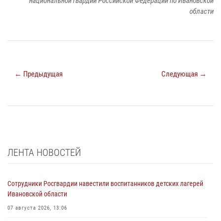
национальной гвардии Российской Федерации по Ивановской
области
← Предыдущая
Следующая →
ЛЕНТА НОВОСТЕЙ
Сотрудники Росгвардии навестили воспитанников детских лагерей
Ивановской области
07 августа 2026, 13:06