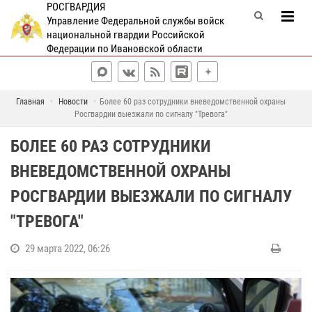
РОСГВАРДИЯ
Управление Федеральной службы войск
национальной гвардии Российской
Федерации по Ивановской области
Главная
Новости
Более 60 раз сотрудники вневедомственной охраны
Росгвардии выезжали по сигналу "Тревога"
БОЛЕЕ 60 РАЗ СОТРУДНИКИ
ВНЕВЕДОМСТВЕННОЙ ОХРАНЫ
РОСГВАРДИИ ВЫЕЗЖАЛИ ПО СИГНАЛУ
"ТРЕВОГА"
29 марта 2022, 06:26