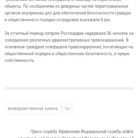
объекты. По сообщениям из дежурных частей территориальных
органов внутренних дел для обеспечения безопасности граждан
и общественного порядка сотрудники выезжали 6 раз.
За отчетный период патрули Росгвардии задержали 56 человек за
совершение различных административных правонарушений. В
основном граждане совершили правонарушения, посягающие на
общественный порядок и общественную безопасность, и чужую
собственность.
ВНЕВЕДОМСТВЕННАЯ ОХРАНА
729
Пресс-служба Управления Федеральной службы войск