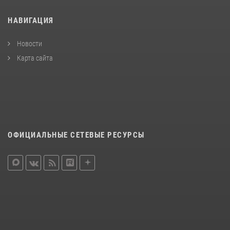
НАВИГАЦИЯ
Новости
Карта сайта
ОФИЦИАЛЬНЫЕ СЕТЕВЫЕ РЕСУРСЫ