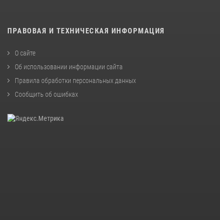
ПРАВОВАЯ И ТЕХНИЧЕСКАЯ ИНФОРМАЦИЯ
О сайте
Об использовании информации сайта
Правила обработки персональных данных
Сообщить об ошибках