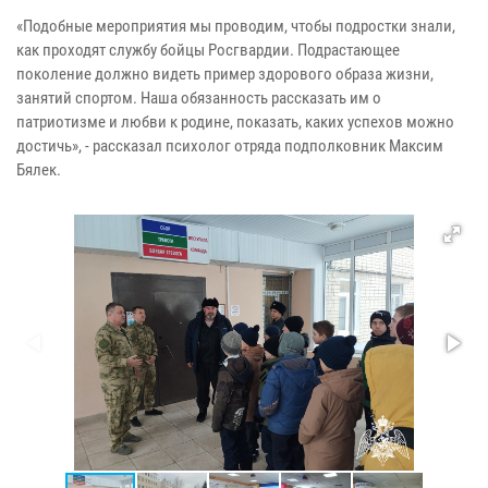
«Подобные мероприятия мы проводим, чтобы подростки знали,
как проходят службу бойцы Росгвардии. Подрастающее
поколение должно видеть пример здорового образа жизни,
занятий спортом. Наша обязанность рассказать им о
патриотизме и любви к родине, показать, каких успехов можно
достичь», - рассказал психолог отряда подполковник Максим
Бялек.