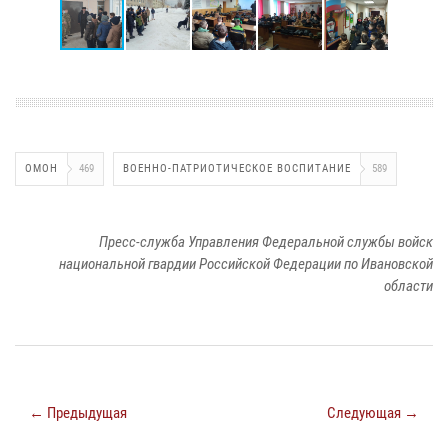
ОМОН
469
ВОЕННО-ПАТРИОТИЧЕСКОЕ ВОСПИТАНИЕ
589
Пресс-служба Управления Федеральной службы войск
национальной гвардии Российской Федерации по Ивановской
области
← Предыдущая
Следующая →