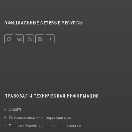
ОФИЦИАЛЬНЫЕ СЕТЕВЫЕ РЕСУРСЫ
ПРАВОВАЯ И ТЕХНИЧЕСКАЯ ИНФОРМАЦИЯ
О сайте
Об использовании информации сайта
Правила обработки персональных данных