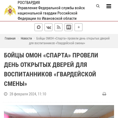
РОСГВАРДИЯ
Управление Федеральной службы войск
национальной гвардии Российской
Федерации по Ивановской области
Главная
Новости
Бойцы ОМОН «Спарта» провели день открытых дверей
для воспитанников «Гвардейской смены»
БОЙЦЫ ОМОН «СПАРТА» ПРОВЕЛИ
ДЕНЬ ОТКРЫТЫХ ДВЕРЕЙ ДЛЯ
ВОСПИТАННИКОВ «ГВАРДЕЙСКОЙ
СМЕНЫ»
28 февраля 2024, 11:10