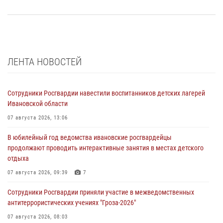
ЛЕНТА НОВОСТЕЙ
Сотрудники Росгвардии навестили воспитанников детских лагерей
Ивановской области
07 августа 2026, 13:06
В юбилейный год ведомства ивановские росгвардейцы
продолжают проводить интерактивные занятия в местах детского
отдыха
07 августа 2026, 09:39
7
Сотрудники Росгвардии приняли участие в межведомственных
антитеррористических учениях "Гроза-2026"
07 августа 2026, 08:03