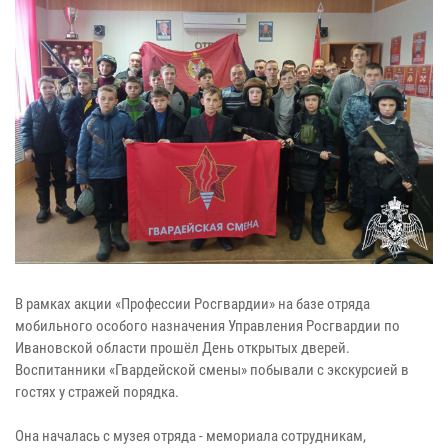
В рамках акции «Профессии Росгвардии» на базе отряда
мобильного особого назначения Управления Росгвардии по
Ивановской области прошёл День открытых дверей.
Воспитанники «Гвардейской смены» побывали с экскурсией в
гостях у стражей порядка.
Она началась с музея отряда - мемориала сотрудникам,