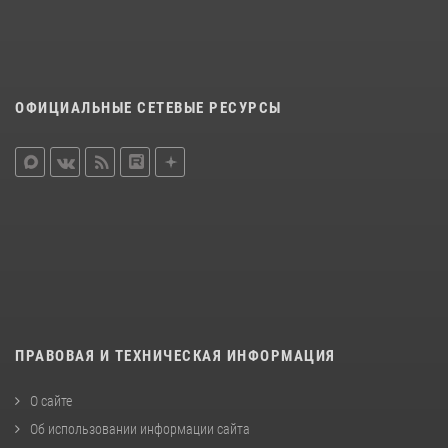
ОФИЦИАЛЬНЫЕ СЕТЕВЫЕ РЕСУРСЫ
ПРАВОВАЯ И ТЕХНИЧЕСКАЯ ИНФОРМАЦИЯ
О сайте
Об использовании информации сайта