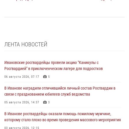
ЛЕНТА НОВОСТЕЙ
Ивановские росгвардейцы провели акцию "Каникулы с
Росгвардией" в приключенческом лагере для подростков
06 августа 2026, 07:17
5
В Иванове наградили отличившийся личный состав Росгвардии в
связи с празднованием юбилеев служб ведомства
05 августа 2026, 14:37
3
В Иванове росгвардейцы оказали помощь пожилому мужчине,
которому стало плохо во время проведения массового мероприятия
03 августа 2026, 12:15