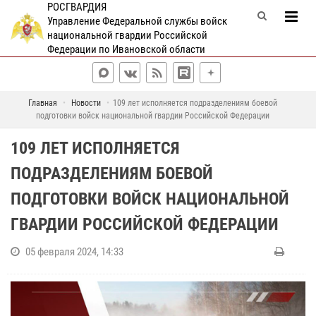
РОСГВАРДИЯ
Управление Федеральной службы войск
национальной гвардии Российской
Федерации по Ивановской области
Главная
Новости
109 лет исполняется подразделениям боевой
подготовки войск национальной гвардии Российской Федерации
109 ЛЕТ ИСПОЛНЯЕТСЯ
ПОДРАЗДЕЛЕНИЯМ БОЕВОЙ
ПОДГОТОВКИ ВОЙСК НАЦИОНАЛЬНОЙ
ГВАРДИИ РОССИЙСКОЙ ФЕДЕРАЦИИ
05 февраля 2024, 14:33