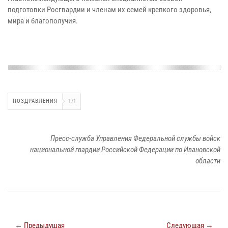
подготовки Росгвардии и членам их семей крепкого здоровья,
мира и благополучия.
ПОЗДРАВЛЕНИЯ
171
Пресс-служба Управления Федеральной службы войск
национальной гвардии Российской Федерации по Ивановской
области
← Предыдущая
Следующая →