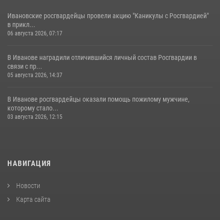
Ивановские росгвардейцы провели акцию "Каникулы с Росгвардией"
в прикл...
06 августа 2026, 07:17
В Иванове наградили отличившийся личный состав Росгвардии в
связи с пр...
05 августа 2026, 14:37
В Иванове росгвардейцы оказали помощь пожилому мужчине,
которому стало...
03 августа 2026, 12:15
НАВИГАЦИЯ
Новости
Карта сайта